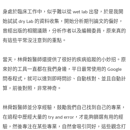
身處於臨床工作中，似乎難以從 wet lab 出發，於是我開
始試試 dry Lab 的資料收集，開始分析期刊論文的偏好，
曾經出版的相關議題，分析作者以及編輯委員，原來真的
有這些平常沒注意到的重點。
當天，林舜穀醫師還提供了很好的疾病追蹤的小妙招。原
來好的工具一直都在我們身邊，平日最常使用的 Google
問卷程式，就可以達到即時問診、自動核對、並且自動計
算，前後對照，非常神奇。
林舜穀醫師並分享經驗，鼓勵我們自己找到自己的專業，
在過程中歷經大量的 try and error，才能夠篩選有用的經
驗，然後專注在某些專業，自然會吸引同好，這些觀念打