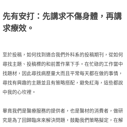
先有安打：先講求不傷身體，再講
求療效。
至於投稿，如何找到適合我們外科系的投稿期刊，從如何
尋找主題、投稿標的和前置作業下手。在忙碌的工作當中
找題材，因此尋找病歷量大而且平常每天都在做的事情，
尋找有興趣的主題並且有策略搭配，避免紅海，這些都說
中我的心坎裡。
畢竟我們是醫療服務的提供者，也是醫材的消費者，做研
究是為了回歸臨床來解決問題，鼓勵我們策略擬定，在解