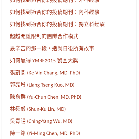
如何找到適合你的投稿期刊：外科經驗
如何找到適合你的投稿期刊：內科經驗
如何找到適合你的投稿期刊：獨立科經驗
超越距離限制的團隊合作模式
最辛苦的那一段，造就日後所有故事
如何贏得 YMRF2015 製圖大獎
張凱閔 (Ke-Vin Chang, MD, PhD)
郭亮增 (Liang Tseng Kuo, MD)
陳育群 (Yu-Chun Chen, MD, PhD)
林舜穀 (Shun-Ku Lin, MD)
吳青陽 (Ching-Yang Wu, MD)
陳一銘 (Yi-Ming Chen, MD, PhD)