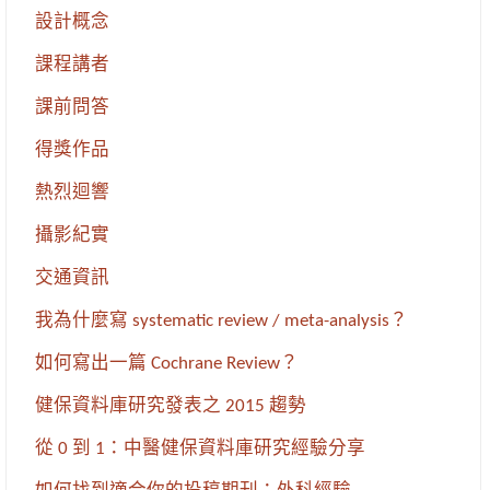
設計概念
課程講者
課前問答
得獎作品
熱烈迴響
攝影紀實
交通資訊
我為什麼寫 systematic review / meta-analysis？
如何寫出一篇 Cochrane Review？
健保資料庫研究發表之 2015 趨勢
從 0 到 1：中醫健保資料庫研究經驗分享