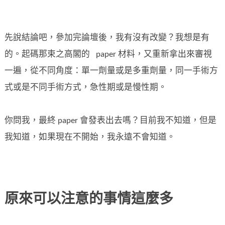
先說結論吧，參加完論壇後，我有沒有改變？我想是有
的。起碼那束之高閣的 paper 材料，又重新拿出來審視
一遍，從不同角度：單一劑量或是多重劑量，同一手術方
式或是不同手術方式，急性期或是慢性期。
你問我，最終 paper 會發表出去嗎？目前我不知道，但是
我知道，如果現在不開始，我永遠不會知道。
原來可以注意的事情這麼多