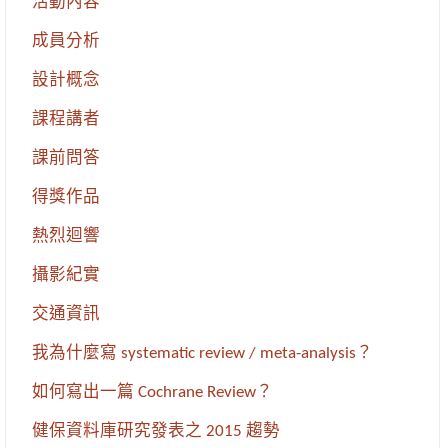
活動內容
成員分析
設計概念
課程講者
課前問答
得獎作品
熱烈迴響
攝影紀實
交通資訊
我為什麼寫 systematic review / meta-analysis？
如何寫出一篇 Cochrane Review？
健保資料庫研究發表之 2015 趨勢