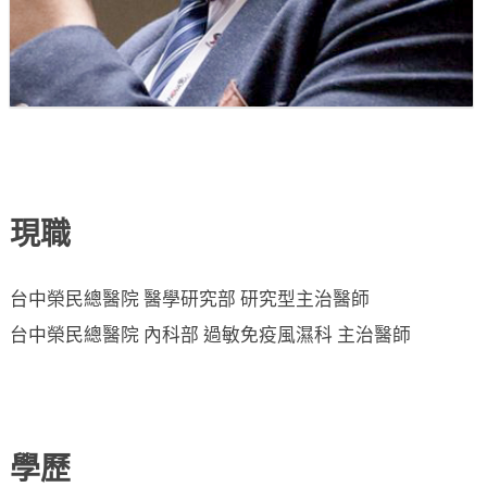
現職
台中榮民總醫院 醫學研究部 研究型主治醫師
台中榮民總醫院 內科部 過敏免疫風濕科 主治醫師
學歷