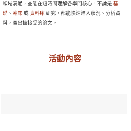
領域溝通，並能在短時間理解各學門核心。不論是
基
礎
、
臨床
或
資料庫
研究，都能快速進入狀況、分析資
料，寫出被接受的論文。
活動內容