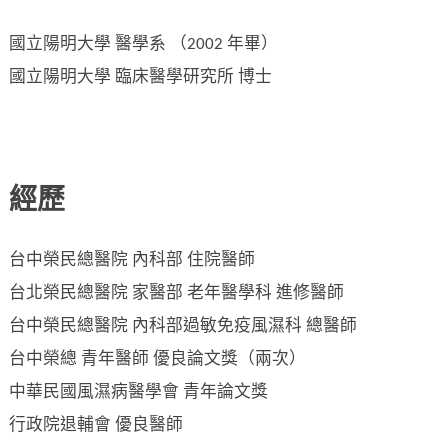
國立陽明大學 醫學系 （2002 年畢）
國立陽明大學 臨床醫學研究所 博士
經歷
台中榮民總醫院 內科部 住院醫師
台北榮民總醫院 家醫部 老年醫學科 進修醫師
台中榮民總醫院 內科部過敏免疫風濕科 總醫師
台中榮總 青年醫師 優良論文獎（兩次）
中華民國風濕病醫學會 青年論文獎
行政院退輔會 優良醫師