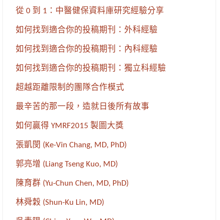
從 0 到 1：中醫健保資料庫研究經驗分享
如何找到適合你的投稿期刊：外科經驗
如何找到適合你的投稿期刊：內科經驗
如何找到適合你的投稿期刊：獨立科經驗
超越距離限制的團隊合作模式
最辛苦的那一段，造就日後所有故事
如何贏得 YMRF2015 製圖大獎
張凱閔 (Ke-Vin Chang, MD, PhD)
郭亮增 (Liang Tseng Kuo, MD)
陳育群 (Yu-Chun Chen, MD, PhD)
林舜穀 (Shun-Ku Lin, MD)