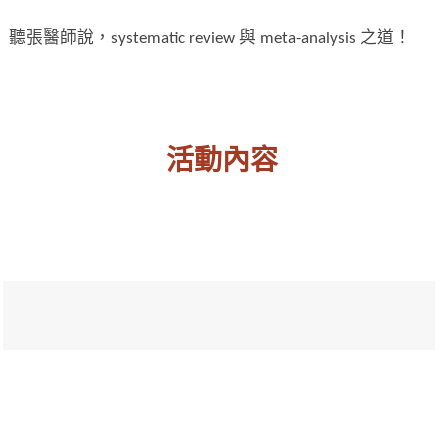
聽張醫師說，systematic review 與 meta-analysis 之道！
活動內容