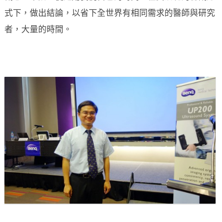
式下，做出結論，以省下全世界有相同需求的醫師與研究
者，大量的時間。