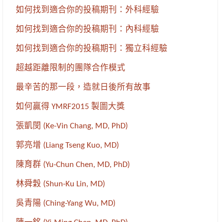
如何找到適合你的投稿期刊：外科經驗
如何找到適合你的投稿期刊：內科經驗
如何找到適合你的投稿期刊：獨立科經驗
超越距離限制的團隊合作模式
最辛苦的那一段，造就日後所有故事
如何贏得 YMRF2015 製圖大獎
張凱閔 (Ke-Vin Chang, MD, PhD)
郭亮增 (Liang Tseng Kuo, MD)
陳育群 (Yu-Chun Chen, MD, PhD)
林舜穀 (Shun-Ku Lin, MD)
吳青陽 (Ching-Yang Wu, MD)