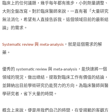
臨床上的任何議題，幾乎每年都有進步，小則劑量調整、
大則全盤改寫。對於臨床醫師來說，一直有著「大量研究
無法消化，希望有人直接告訴我，這個領域目前的最新結
論」的需求。
Systematic review 與 meta-analysis
，就是這個需求的解
藥。
優秀的 systematic review 與 meta-analysis，能快速將一個
領域的現況，做出總結，提取對臨床工作有價值的結論，
並歸納出目前學術研究仍能努力的方向。為臨床醫師與醫
學研究者，省下大量的時間。
概念上來說，便是用我們自己的時間，在受規範的客觀方