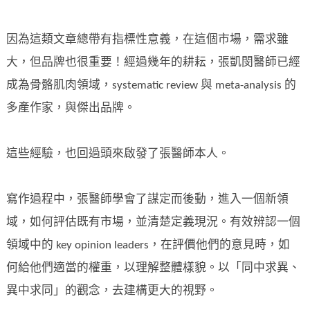
因為這類文章總帶有指標性意義，在這個市場，需求雖
大，但品牌也很重要！經過幾年的耕耘，張凱閔醫師已經
成為骨骼肌肉領域，systematic review 與 meta-analysis 的
多產作家，與傑出品牌。
這些經驗，也回過頭來啟發了張醫師本人。
寫作過程中，張醫師學會了謀定而後動，進入一個新領
域，如何評估既有市場，並清楚定義現況。有效辨認一個
領域中的 key opinion leaders，在評價他們的意見時，如
何給他們適當的權重，以理解整體樣貌。以「同中求異、
異中求同」的觀念，去建構更大的視野。