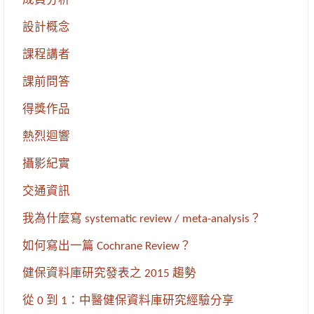
成員分析
設計概念
課程講者
課前問答
得獎作品
熱烈迴響
攝影紀實
交通資訊
我為什麼寫 systematic review / meta-analysis？
如何寫出一篇 Cochrane Review？
健保資料庫研究發表之 2015 趨勢
從 0 到 1：中醫健保資料庫研究經驗分享