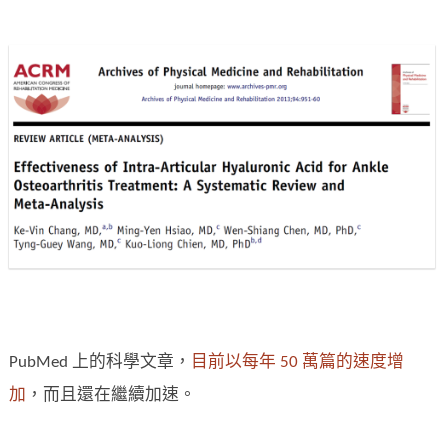
PubMed 上的科學文章，
目前以每年 50 萬篇的速度增
加
，而且還在繼續加速。