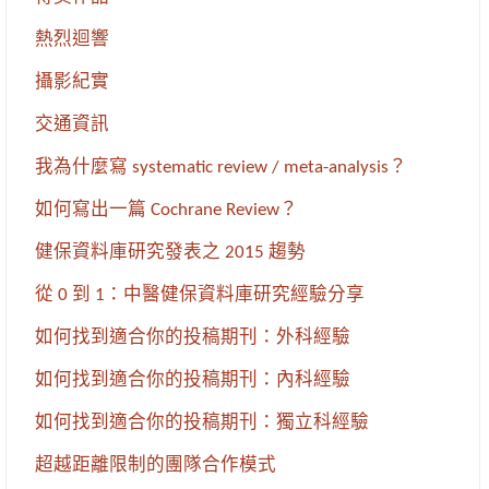
熱烈迴響
攝影紀實
交通資訊
我為什麼寫 systematic review / meta-analysis？
如何寫出一篇 Cochrane Review？
健保資料庫研究發表之 2015 趨勢
從 0 到 1：中醫健保資料庫研究經驗分享
如何找到適合你的投稿期刊：外科經驗
如何找到適合你的投稿期刊：內科經驗
如何找到適合你的投稿期刊：獨立科經驗
超越距離限制的團隊合作模式