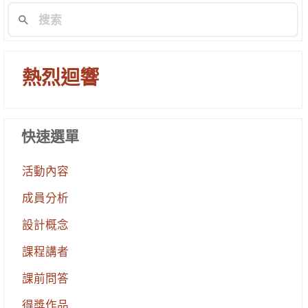
熱烈迴響
快速選單
活動內容
成員分析
設計概念
課程講者
課前問答
得獎作品