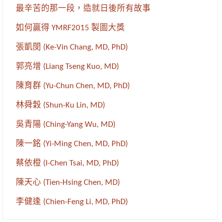
最辛苦的那一段，造就日後所有故事
如何贏得 YMRF2015 製圖大獎
張凱閔 (Ke-Vin Chang, MD, PhD)
郭亮增 (Liang Tseng Kuo, MD)
陳育群 (Yu-Chun Chen, MD, PhD)
林舜穀 (Shun-Ku Lin, MD)
吳青陽 (Ching-Yang Wu, MD)
陳一銘 (Yi-Ming Chen, MD, PhD)
蔡依橙 (I-Chen Tsai, MD, PhD)
陳天心 (Tien-Hsing Chen, MD)
李健逢 (Chien-Feng Li, MD, PhD)