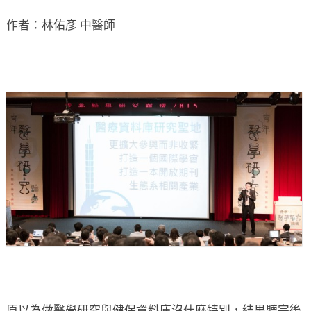
作者：林佑彥 中醫師