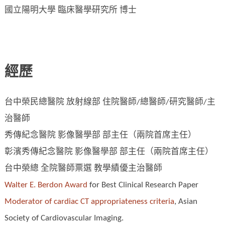
國立陽明大學 臨床醫學研究所 博士
經歷
台中榮民總醫院 放射線部 住院醫師/總醫師/研究醫師/主
治醫師
秀傳紀念醫院 影像醫學部 部主任（兩院首席主任）
彰濱秀傳紀念醫院 影像醫學部 部主任（兩院首席主任）
台中榮總 全院醫師票選 教學績優主治醫師
Walter E. Berdon Award
for Best Clinical Research Paper
Moderator of cardiac CT appropriateness criteria
, Asian
Society of Cardiovascular Imaging.