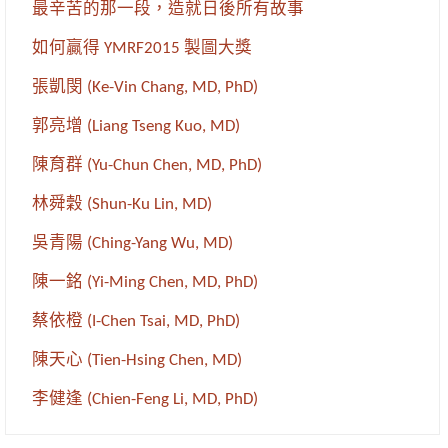
最辛苦的那一段，造就日後所有故事
如何贏得 YMRF2015 製圖大獎
張凱閔 (Ke-Vin Chang, MD, PhD)
郭亮增 (Liang Tseng Kuo, MD)
陳育群 (Yu-Chun Chen, MD, PhD)
林舜穀 (Shun-Ku Lin, MD)
吳青陽 (Ching-Yang Wu, MD)
陳一銘 (Yi-Ming Chen, MD, PhD)
蔡依橙 (I-Chen Tsai, MD, PhD)
陳天心 (Tien-Hsing Chen, MD)
李健逢 (Chien-Feng Li, MD, PhD)