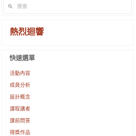
熱烈迴響
快速選單
活動內容
成員分析
設計概念
課程講者
課前問答
得獎作品