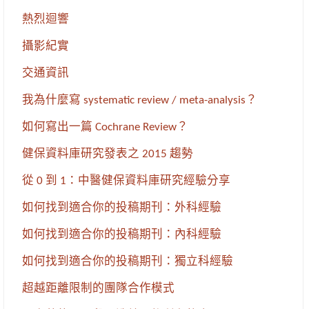
熱烈迴響
攝影紀實
交通資訊
我為什麼寫 systematic review / meta-analysis？
如何寫出一篇 Cochrane Review？
健保資料庫研究發表之 2015 趨勢
從 0 到 1：中醫健保資料庫研究經驗分享
如何找到適合你的投稿期刊：外科經驗
如何找到適合你的投稿期刊：內科經驗
如何找到適合你的投稿期刊：獨立科經驗
超越距離限制的團隊合作模式