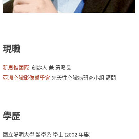
現職
新思惟國際
創辦人 兼 策略長
亞洲心臟影像醫學會
先天性心臟病研究小組 顧問
學歷
國立陽明大學 醫學系 學士 (2002 年畢)