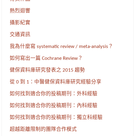
熱烈迴響
攝影紀實
交通資訊
我為什麼寫 systematic review / meta-analysis？
如何寫出一篇 Cochrane Review？
健保資料庫研究發表之 2015 趨勢
從 0 到 1：中醫健保資料庫研究經驗分享
如何找到適合你的投稿期刊：外科經驗
如何找到適合你的投稿期刊：內科經驗
如何找到適合你的投稿期刊：獨立科經驗
超越距離限制的團隊合作模式