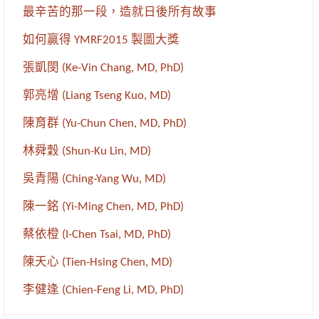
最辛苦的那一段，造就日後所有故事
如何贏得 YMRF2015 製圖大獎
張凱閔 (Ke-Vin Chang, MD, PhD)
郭亮增 (Liang Tseng Kuo, MD)
陳育群 (Yu-Chun Chen, MD, PhD)
林舜穀 (Shun-Ku Lin, MD)
吳青陽 (Ching-Yang Wu, MD)
陳一銘 (Yi-Ming Chen, MD, PhD)
蔡依橙 (I-Chen Tsai, MD, PhD)
陳天心 (Tien-Hsing Chen, MD)
李健逢 (Chien-Feng Li, MD, PhD)