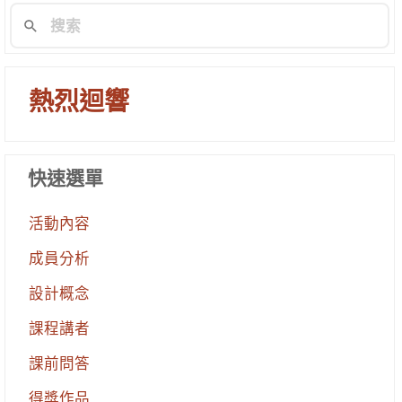
熱烈迴響
快速選單
活動內容
成員分析
設計概念
課程講者
課前問答
得獎作品