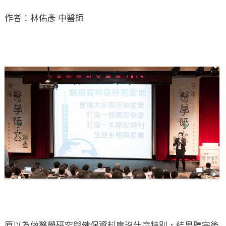
作者：林佑彥 中醫師